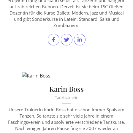
Projekten tätig und stand selbst als Tänzerin und Sängerin
auf zahlreichen Bühnen. Derzeit ist sie beim TSC Gießen
Dozentin für die Kurse Ballett, Modern, Jazz und Musical
und gibt Sonderkurse in Latein, Standard, Salsa und
Zumba.uvm.
Karin Boss
Tanztrainerin
Unsere Trainerin Karin Boss hatte schon immer Spaß am
Tanzen. So tanzte sie sehr viele Jahre in einem
Faschingsverein und absolvierte verschiedene Tanzkurse.
Nach einigen Jahren Pause fing sie 2007 wieder an