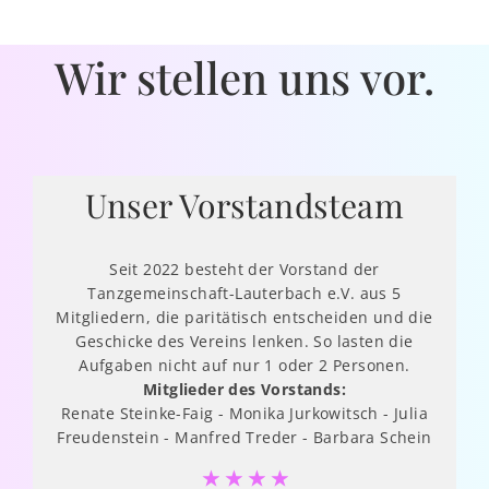
Wir stellen uns vor.
Unser Vorstandsteam
Seit 2022 besteht der Vorstand der
Tanzgemeinschaft-Lauterbach e.V. aus 5
Mitgliedern, die paritätisch entscheiden und die
Geschicke des Vereins lenken. So lasten die
Aufgaben nicht auf nur 1 oder 2 Personen.
Mitglieder des Vorstands:
Renate Steinke-Faig - Monika Jurkowitsch - Julia
Freudenstein - Manfred Treder - Barbara Schein
☆
☆
☆
☆