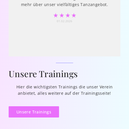
mehr über unser vielfältiges Tanzangebot.
☆
☆
☆
☆
01.02.2026
Unsere Trainings
Hier die wichtigsten Trainings die unser Verein
anbietet, alles weitere auf der Trainingsseite!
Unsere Trainings