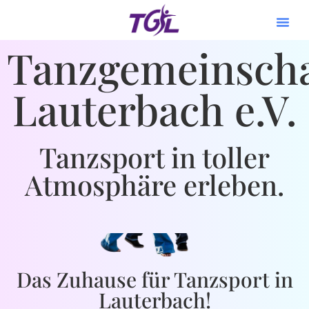
Tanzgemeinscha
Lauterbach e.V.
Tanzsport in toller
Atmosphäre erleben.
Das Zuhause für Tanzsport in
Lauterbach!