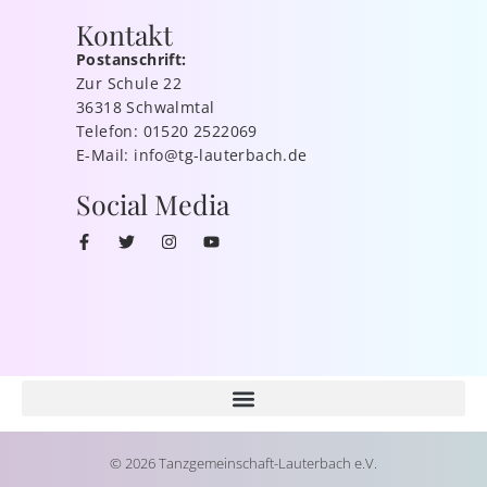
Kontakt
Postanschrift:
Zur Schule 22
36318 Schwalmtal
Telefon: 01520 2522069
E-Mail: info@tg-lauterbach.de
Social Media
© 2026 Tanzgemeinschaft-Lauterbach e.V.