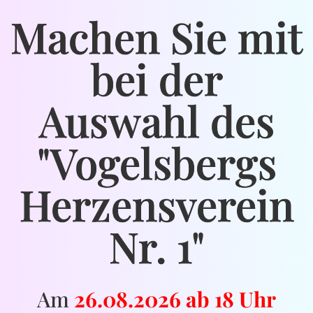
Machen Sie mit
bei der
Auswahl des
"Vogelsbergs
Herzensverein
Nr. 1"
Am
26.08.2026 ab 18 Uhr