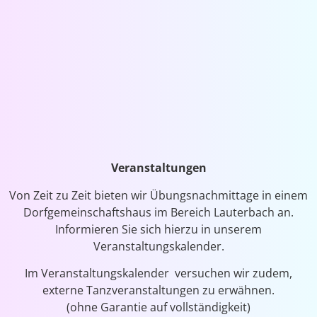
Veranstaltungen
Von Zeit zu Zeit bieten wir Übungsnachmittage in einem
Dorfgemeinschaftshaus im Bereich Lauterbach an.
Informieren Sie sich hierzu in unserem
Veranstaltungskalender.
Im Veranstaltungskalender versuchen wir zudem,
externe Tanzveranstaltungen zu erwähnen.
(ohne Garantie auf vollständigkeit)