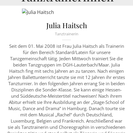
Julia Haitsch
Tanztrainerin
Seit dem 01. Mai 2008 ist Frau Julia Haitsch als Trainerin
für den Bereich Standard/Latein für unsere
Tanzgemeinschaft tätig. Jeden Mittwoch trainiert Sie die
beiden Tanzgruppen im DGH-Lauterbach/Maar. Julia
Haitsch fing mit sechs Jahren an zu tanzen. Nach einigen
Jahren Ballettunterricht tanzte sie mit 12 Jahren ihr erstes
Tanzturnier. In den folgenden Jahren errang Sie in beiden
Disziplinen die Sonder-Klasse. Sie kann einige Hessen-
und Süddeutsche-Meistertitel nachweisen! Nach ihrem
Abitur erhielt sie Ihre Ausbildung an der „Stage-School of
Music, Dance and Drama“ in Hamburg. Danach tourte sie
mit dem Musical „Rachel“ durch Deutschland,
Luxemburg, Belgien und Frankreich. Anschließend war
sie als Tanztrainerin und Choreographin in verschiedenen