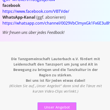
facebook
https://www.facebook.com/VBTVde/
WhatsApp-Kanal
(ggf. abonieren)
https://whatsapp.com/channel/0029VbClmyxGk1Fx6E3u8
Wir freuen uns über jedes Feedback!
Die Tanzgemeinschaft Lauterbach e.V. fördert mit
Leidenschaft den Tanzsport um Jung und Alt in
Bewegung zu bringen und die Tanzkultur in der
Region zu stärken.
Bei uns ist für Jeden etwas dabei!
(Klicken Sie auf „Unser Angebot“ dann sind die Tänze mit
kurzen Video-Clips verlinkt.)
Unser Angebot