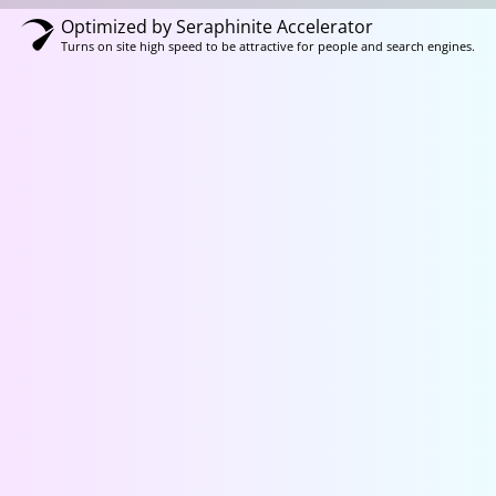
Optimized by Seraphinite Accelerator
Turns on site high speed to be attractive for people and search engines.