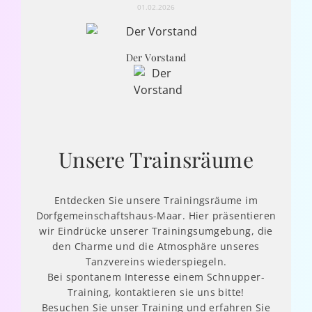
01.02.2026
Der Vorstand
Unsere Trainsräume
Entdecken Sie unsere Trainingsräume im
Dorfgemeinschaftshaus-Maar. Hier präsentieren
wir Eindrücke unserer Trainingsumgebung, die
den Charme und die Atmosphäre unseres
Tanzvereins wiederspiegeln.
Bei spontanem Interesse einem Schnupper-
Training, kontaktieren sie uns bitte!
Besuchen Sie unser Training und erfahren Sie