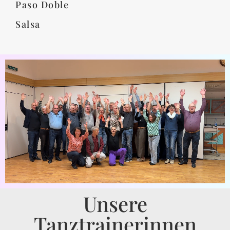
Paso Doble
Salsa
Unsere
Tanztrainerinnen